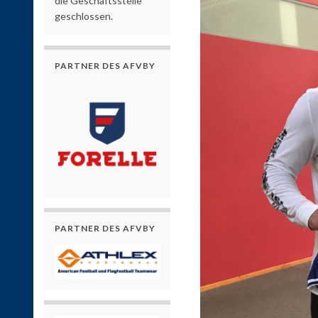
die Geschäftsstelle
geschlossen.
PARTNER DES AFVBY
PARTNER DES AFVBY