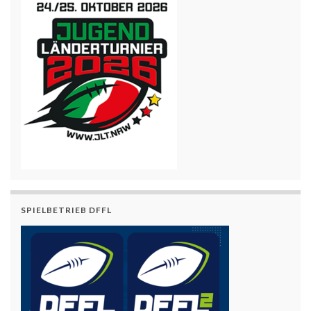
SPIELBETRIEB DFFL