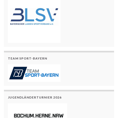
TEAM SPORT-BAYERN
JUGENDLÄNDERTURNIER 2026