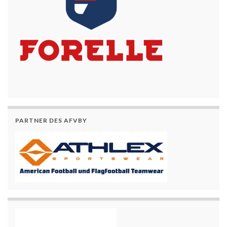
PARTNER DES AFVBY