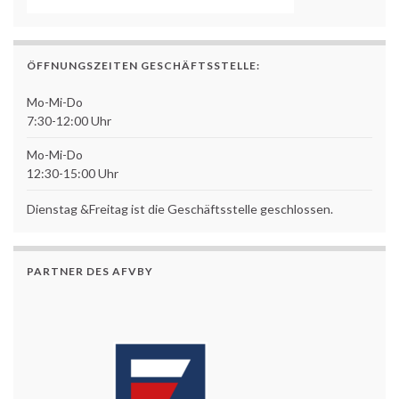
ÖFFNUNGSZEITEN GESCHÄFTSSTELLE:
Mo-Mi-Do
7:30-12:00 Uhr
Mo-Mi-Do
12:30-15:00 Uhr
Dienstag &Freitag ist die Geschäftsstelle geschlossen.
PARTNER DES AFVBY