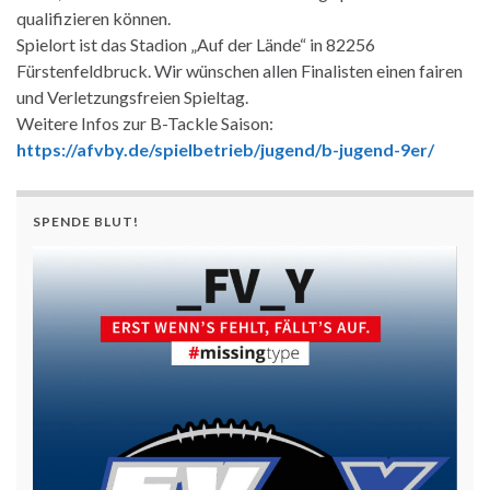
qualifizieren können.
Spielort ist das Stadion „Auf der Lände“ in 82256
Fürstenfeldbruck. Wir wünschen allen Finalisten einen fairen
und Verletzungsfreien Spieltag.
Weitere Infos zur B-Tackle Saison:
https://afvby.de/spielbetrieb/jugend/b-jugend-9er/
SPENDE BLUT!