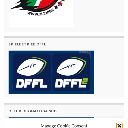
SPIELBETRIEB DFFL
DFFL REGIONALLIGA SÜD
Manage Cookie Consent