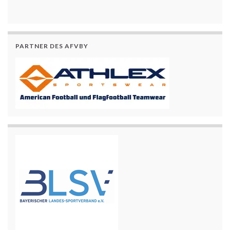
PARTNER DES AFVBY