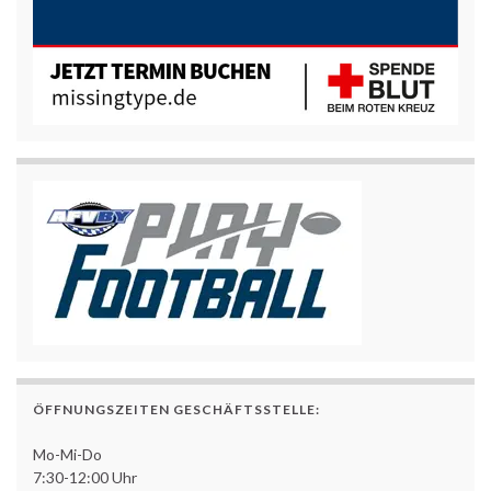
ÖFFNUNGSZEITEN GESCHÄFTSSTELLE:
Mo-Mi-Do
7:30-12:00 Uhr