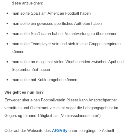
diese anzueignen:
man sollte Spaß am American Football haben
man sollte ein gewisses sportliches Auftreten haben
man sollte Spaß daran haben, Verantwortung zu übernehmen
man sollte Teamplayer sein und sich in eine Gruppe integrieren
können
man sollte an möglichst vielen Wochenenden zwischen April und
September Zeit haben
man sollte mit Kritik umgehen können
Wie geht es nun los?
Entweder über einen Footballverein (dieser kann Ansprechpartner
vermitteln und übernimmt vielleicht sogar die Lehrgangsgebühr im
Gegenzug für eine Tätigkeit als „Vereinsschiedsrichter“).
Oder auf der Webseite des
AFSVBy
unter Lehrgänge -> Aktuell