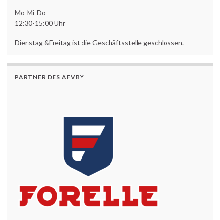
Mo-Mi-Do
12:30-15:00 Uhr
Dienstag &Freitag ist die Geschäftsstelle geschlossen.
PARTNER DES AFVBY