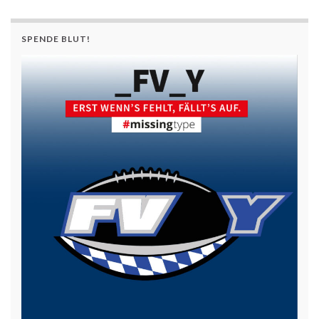
SPENDE BLUT!