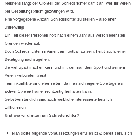
Meistens fängt der Großteil der Schiedsrichter damit an, weil ihr Verein
per Gestellungspflicht gezwungen wird,
eine vorgegebene Anzahl Schiedsrichter zu stellen – also eher
unfreiwillig!
Ein Teil dieser Personen hört nach einem Jahr aus verschiedensten
Gründen wieder auf.
Doch Schiedsrichter im American Football zu sein, heißt auch, einer
Betätigung nachzugehen,
die viel Spaß machen kann und mit der man dem Sport und seinem
Verein verbunden bleibt.
Terminkonflikte sind eher selten, da man sich eigene Spieltage als
aktiver Spieler/Trainer rechtzeitig freihalten kann.
Selbstverständlich sind auch weibliche interessierte herzlich
willkommen.
Und wie wird man nun Schiedsrichter?
Man sollte folgende Voraussetzungen erfüllen bzw. bereit sein, sich