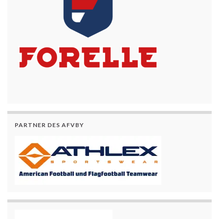
PARTNER DES AFVBY