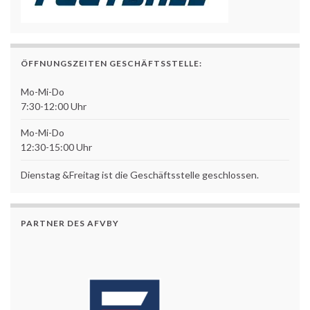
ÖFFNUNGSZEITEN GESCHÄFTSSTELLE:
Mo-Mi-Do
7:30-12:00 Uhr
Mo-Mi-Do
12:30-15:00 Uhr
Dienstag &Freitag ist die Geschäftsstelle geschlossen.
PARTNER DES AFVBY