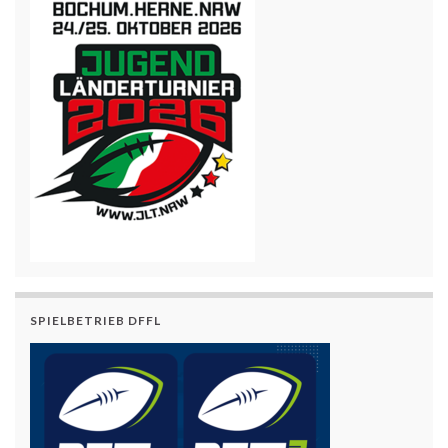
SPIELBETRIEB DFFL