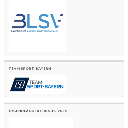
TEAM SPORT-BAYERN
JUGENDLÄNDERTURNIER 2026