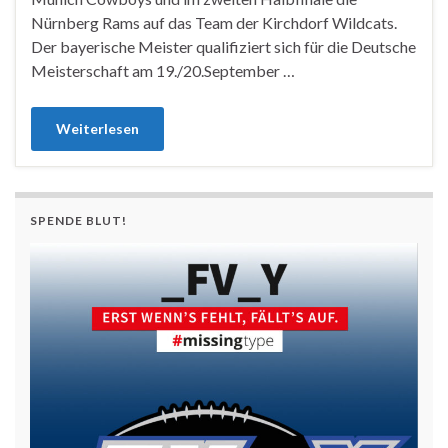
Nürnberg Rams auf das Team der Kirchdorf Wildcats.
Der bayerische Meister qualifiziert sich für die Deutsche
Meisterschaft am 19./20.September …
Weiterlesen
SPENDE BLUT!