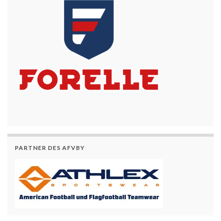
PARTNER DES AFVBY