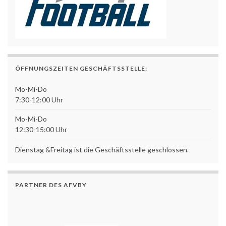
ÖFFNUNGSZEITEN GESCHÄFTSSTELLE:
Mo-Mi-Do
7:30-12:00 Uhr
Mo-Mi-Do
12:30-15:00 Uhr
Dienstag &Freitag ist die Geschäftsstelle geschlossen.
PARTNER DES AFVBY