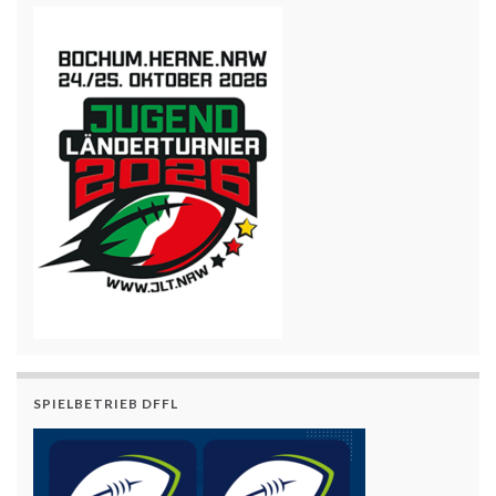
SPIELBETRIEB DFFL