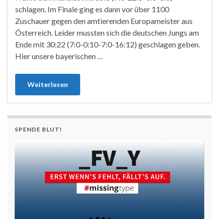
schlagen. Im Finale ging es dann vor über 1100
Zuschauer gegen den amtierenden Europameister aus
Österreich. Leider mussten sich die deutschen Jungs am
Ende mit 30:22 (7:0-0:10-7:0-16:12) geschlagen geben.
Hier unsere bayerischen …
Weiterlesen
SPENDE BLUT!