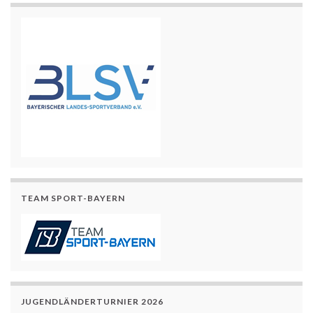
TEAM SPORT-BAYERN
JUGENDLÄNDERTURNIER 2026