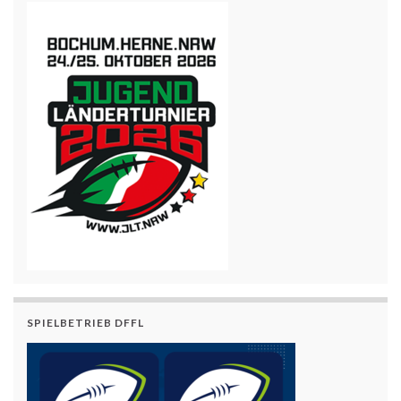
SPIELBETRIEB DFFL