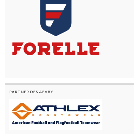
PARTNER DES AFVBY