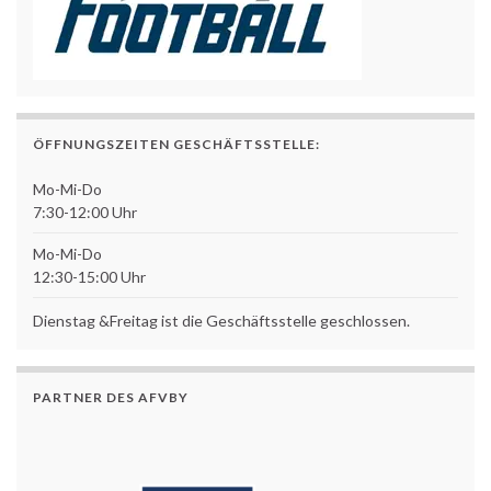
ÖFFNUNGSZEITEN GESCHÄFTSSTELLE:
Mo-Mi-Do
7:30-12:00 Uhr
Mo-Mi-Do
12:30-15:00 Uhr
Dienstag &Freitag ist die Geschäftsstelle geschlossen.
PARTNER DES AFVBY