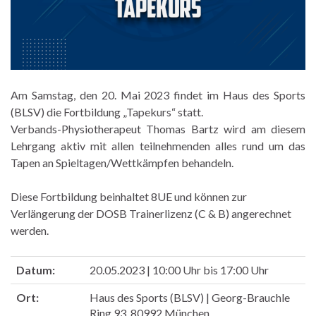
Am Samstag, den 20. Mai 2023 findet im Haus des Sports
(BLSV) die Fortbildung „Tapekurs“ statt.
Verbands-Physiotherapeut Thomas Bartz wird am diesem
Lehrgang aktiv mit allen teilnehmenden alles rund um das
Tapen an Spieltagen/Wettkämpfen behandeln.
Diese Fortbildung beinhaltet 8UE und können zur
Verlängerung der DOSB Trainerlizenz (C & B) angerechnet
werden.
Datum:
20.05.2023 | 10:00 Uhr bis 17:00 Uhr
Ort:
Haus des Sports (BLSV) | Georg-Brauchle
Ring 93, 80992 München