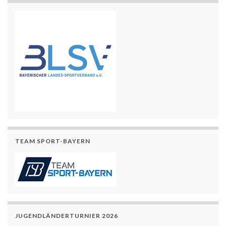
TEAM SPORT-BAYERN
JUGENDLÄNDERTURNIER 2026