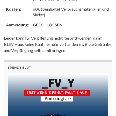
Kosten:
60€ (beinhaltet Verbrauchsmaterialien und
Skript)
Anmeldung:
GESCHLOSSEN
Leider kann für Verpflegung nicht gesorgt werden, da im
BLSV Haus keine Kantine mehr vorhanden ist. Bitte Getränke
und Verpflegung selbst mitbringen.
SPENDE BLUT!