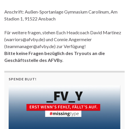
Anschrift: Außen-Sportanlage Gymnasium Carolinum, Am
Stadion 1, 91522 Ansbach
Für weitere fragen, stehen Euch Headcoach David Martinez
(warriors@afvby.de) und Connie Angermeier
(teammanager@afvby.de) zur Verfügung!
Bitte keine Fragen bezüglich des Tryouts an die
Geschäftsstelle des AFVBy.
SPENDE BLUT!