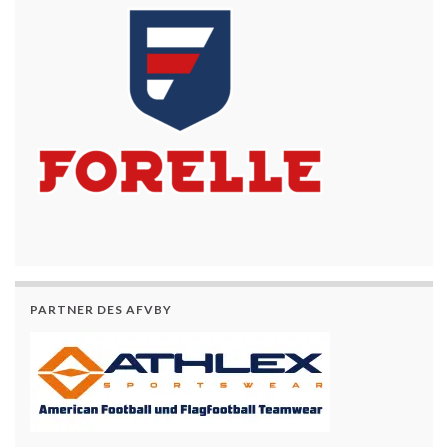
PARTNER DES AFVBY