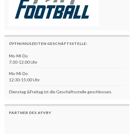
ÖFFNUNGSZEITEN GESCHÄFTSSTELLE:
Mo-Mi-Do
7:30-12:00 Uhr
Mo-Mi-Do
12:30-15:00 Uhr
Dienstag &Freitag ist die Geschäftsstelle geschlossen.
PARTNER DES AFVBY