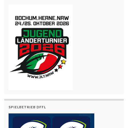
SPIELBETRIEB DFFL