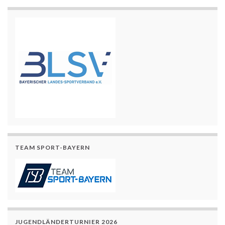
TEAM SPORT-BAYERN
JUGENDLÄNDERTURNIER 2026