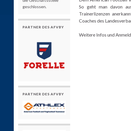
die Geschäftsstelle
So geht man davon aus
geschlossen.
Trainerlizenzen anerkann
Coaches des Landesverba
PARTNER DES AFVBY
Weitere Infos und Anmeld
PARTNER DES AFVBY