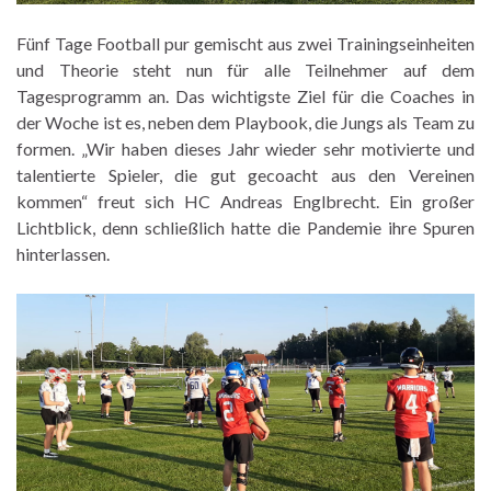
Fünf Tage Football pur gemischt aus zwei Trainingseinheiten
und Theorie steht nun für alle Teilnehmer auf dem
Tagesprogramm an. Das wichtigste Ziel für die Coaches in
der Woche ist es, neben dem Playbook, die Jungs als Team zu
formen. „Wir haben dieses Jahr wieder sehr motivierte und
talentierte Spieler, die gut gecoacht aus den Vereinen
kommen“ freut sich HC Andreas Englbrecht. Ein großer
Lichtblick, denn schließlich hatte die Pandemie ihre Spuren
hinterlassen.