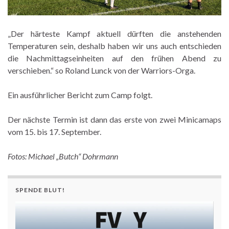
„Der härteste Kampf aktuell dürften die anstehenden
Temperaturen sein, deshalb haben wir uns auch entschieden
die Nachmittagseinheiten auf den frühen Abend zu
verschieben.“ so Roland Lunck von der Warriors-Orga.
Ein ausführlicher Bericht zum Camp folgt.
Der nächste Termin ist dann das erste von zwei Minicamaps
vom 15. bis 17. September.
Fotos: Michael „Butch“ Dohrmann
SPENDE BLUT!