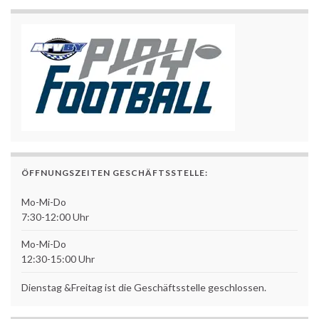
ÖFFNUNGSZEITEN GESCHÄFTSSTELLE:
Mo-Mi-Do
7:30-12:00 Uhr
Mo-Mi-Do
12:30-15:00 Uhr
Dienstag &Freitag ist die Geschäftsstelle geschlossen.