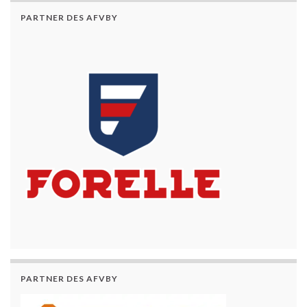
PARTNER DES AFVBY
PARTNER DES AFVBY