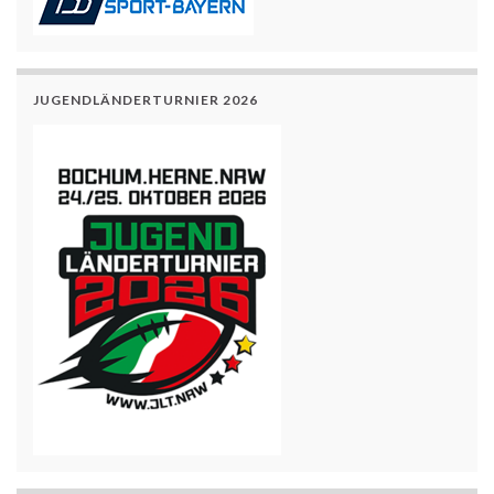
JUGENDLÄNDERTURNIER 2026