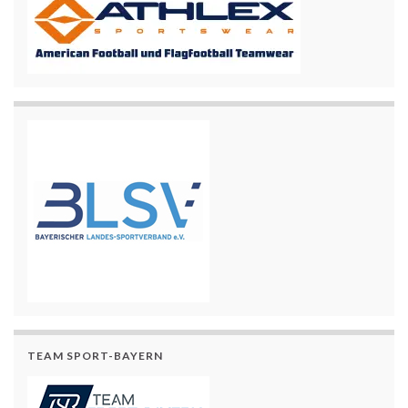
TEAM SPORT-BAYERN