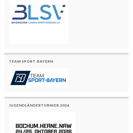
TEAM SPORT-BAYERN
JUGENDLÄNDERTURNIER 2026