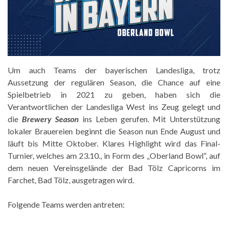
Um auch Teams der bayerischen Landesliga, trotz
Aussetzung der regulären Season, die Chance auf eine
Spielbetrieb in 2021 zu geben, haben sich die
Verantwortlichen der Landesliga West ins Zeug gelegt und
die
Brewery Season
ins Leben gerufen. Mit Unterstützung
lokaler Brauereien beginnt die Season nun Ende August und
läuft bis Mitte Oktober. Klares Highlight wird das Final-
Turnier, welches am 23.10., in Form des „Oberland Bowl“, auf
dem neuen Vereinsgelände der Bad Tölz Capricorns im
Farchet, Bad Tölz, ausgetragen wird.
Folgende Teams werden antreten: