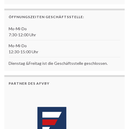
ÖFFNUNGSZEITEN GESCHÄFTSSTELLE:
Mo-Mi-Do
7:30-12:00 Uhr
Mo-Mi-Do
12:30-15:00 Uhr
Dienstag &Freitag ist die Geschäftsstelle geschlossen.
PARTNER DES AFVBY