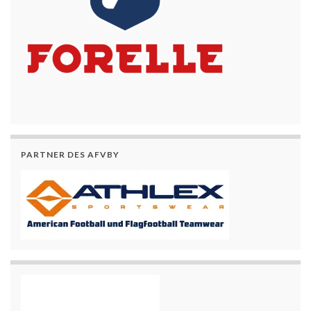
PARTNER DES AFVBY