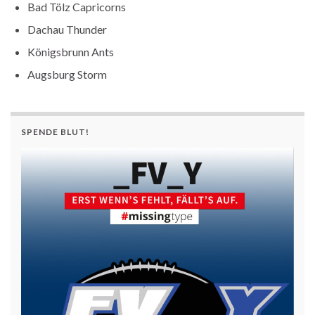
Bad Tölz Capricorns
Dachau Thunder
Königsbrunn Ants
Augsburg Storm
SPENDE BLUT!