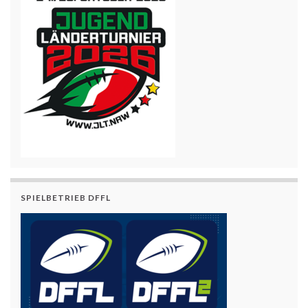
SPIELBETRIEB DFFL