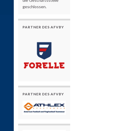
die Geschäftsstelle
geschlossen.
PARTNER DES AFVBY
PARTNER DES AFVBY