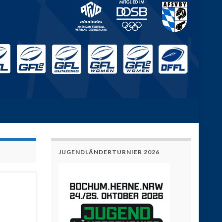
JUGENDLÄNDERTURNIER 2026