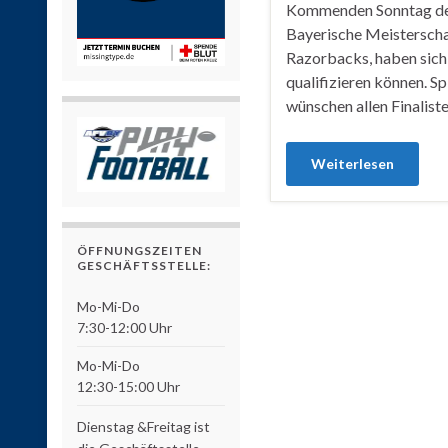
Kommenden Sonntag den 
Bayerische Meisterscha
Razorbacks, haben sich
qualifizieren können. S
wünschen allen Finaliste
Weiterlesen
ÖFFNUNGSZEITEN
GESCHÄFTSSTELLE:
Mo-Mi-Do
7:30-12:00 Uhr
Mo-Mi-Do
12:30-15:00 Uhr
Dienstag &Freitag ist