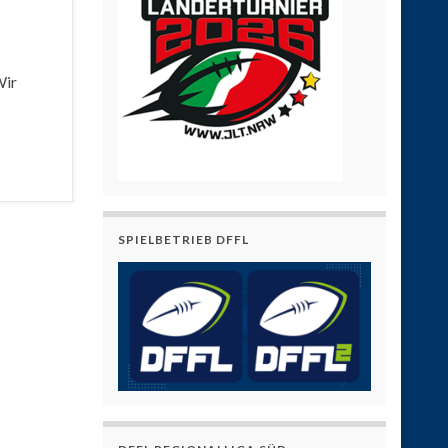
Wir
SPIELBETRIEB DFFL