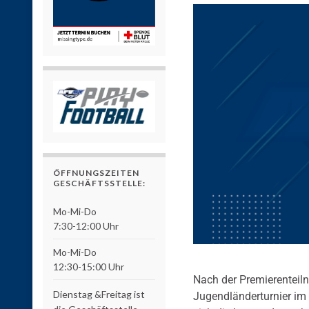
ÖFFNUNGSZEITEN
GESCHÄFTSSTELLE:
Mo-Mi-Do
7:30-12:00 Uhr
Mo-Mi-Do
12:30-15:00 Uhr
Nach der Premierenteil
Dienstag &Freitag ist
Jugendländerturnier i