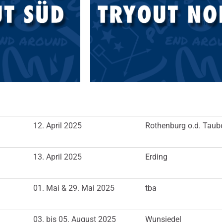
12. April 2025
Rothenburg o.d. Taub
13. April 2025
Erding
01. Mai & 29. Mai 2025
tba
03. bis 05. August 2025
Wunsiedel