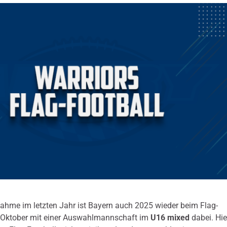
nahme im letzten Jahr ist Bayern auch 2025 wieder beim Flag-
m Oktober mit einer Auswahlmannschaft im
U16 mixed
dabei. Hie