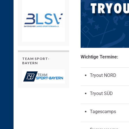
Wichtige Termine:
TEAM SPORT-
BAYERN
Tryout NORD
Tryout SÜD
Tagescamps