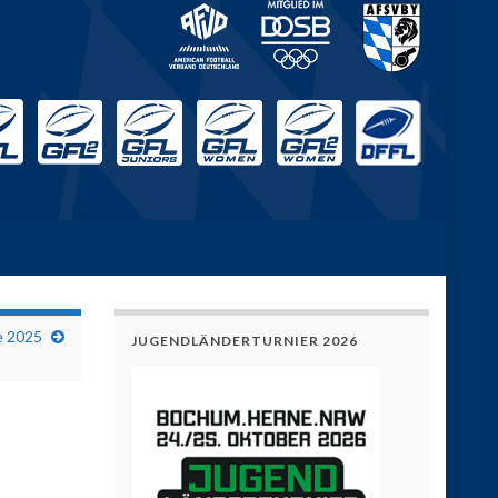
e 2025
JUGENDLÄNDERTURNIER 2026