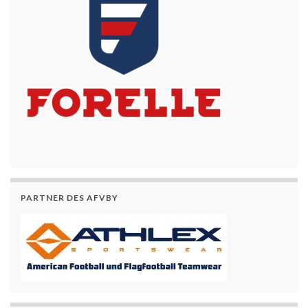
PARTNER DES AFVBY