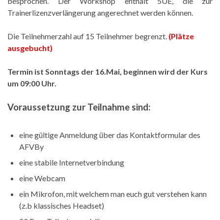
besprochen. Der Workshop enthält 5UE, die zur
Trainerlizenzverlängerung angerechnet werden können.
Die Teilnehmerzahl auf 15 Teilnehmer begrenzt.
(Plätze
ausgebucht)
Termin ist Sonntags der 16.Mai, beginnen wird der Kurs
um 09:00 Uhr.
Voraussetzung zur Teilnahme sind:
eine gültige Anmeldung über das Kontaktformular des
AFVBy
eine stabile Internetverbindung
eine Webcam
ein Mikrofon, mit welchem man euch gut verstehen kann
(z.b klassisches Headset)