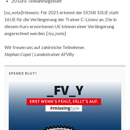
20 Euro Teilnahmegebühr
[su_note]Hinweis: Für 2021 erkennt der DOSB 10UE statt
16UE für die Verlängerung der Trainer C-Lizenz an. Die in
diesem Kurs erworbenen UE können einer Verlängerung
angerechnet werden. [/su_note]
Wir freuen uns auf zahlreiche Teilnehmer.
Stephan Copei | Landestrainer AFVBy
SPENDE BLUT!