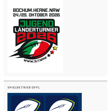
SPIELBETRIEB DFFL