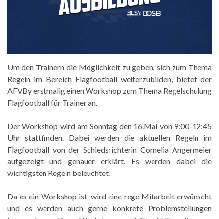
Um den Trainern die Möglichkeit zu geben, sich zum Thema
Regeln im Bereich Flagfootball weiterzubilden, bietet der
AFVBy erstmalig einen Workshop zum Thema Regelschulung
Flagfootball für Trainer an.
Der Workshop wird am Sonntag den 16.Mai von 9:00-12:45
Uhr stattfinden. Dabei werden die aktuellen Regeln im
Flagfootball von der Schiedsrichterin Cornelia Angermeier
aufgezeigt und genauer erklärt. Es werden dabei die
wichtigsten Regeln beleuchtet.
Da es ein Workshop ist, wird eine rege Mitarbeit erwünscht
und es werden auch gerne konkrete Problemstellungen