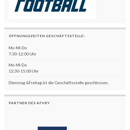
ÖFFNUNGSZEITEN GESCHÄFTSSTELLE:
Mo-Mi-Do
7:30-12:00 Uhr
Mo-Mi-Do
12:30-15:00 Uhr
Dienstag &Freitag ist die Geschäftsstelle geschlossen.
PARTNER DES AFVBY