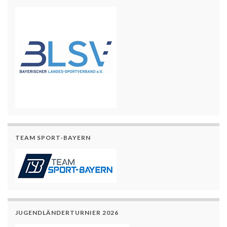
TEAM SPORT-BAYERN
JUGENDLÄNDERTURNIER 2026