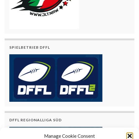
SPIELBETRIEB DFFL
DFFL REGIONALLIGA SÜD
Manage Cookie Consent